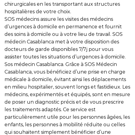
chirurgicales en les transportant aux structures
hospitalières de votre choix.
SOS médecins assure les visites des médecins
d’urgences à domicile en permanence et fournit
des soins à domicile ou à votre lieu de travail. SOS
médecin Casablanca met à votre disposition des
docteurs de garde disponibles 7/7j pour vous
assister toutes les situations d’urgences à domicile.
Sos médecin Casablanca. Grâce à SOS Médecin
Casablanca, vous bénéficiez d’une prise en charge
médicale à domicile, évitant ainsi les déplacements
en milieu hospitalier, souvent longs et fastidieux. Les
médecins, expérimentés et équipés, sont en mesure
de poser un diagnostic précis et de vous prescrire
les traitements adaptés. Ce service est
particulièrement utile pour les personnes âgées, les
enfants, les personnes à mobilité réduite ou celles
qui souhaitent simplement bénéficier d’une