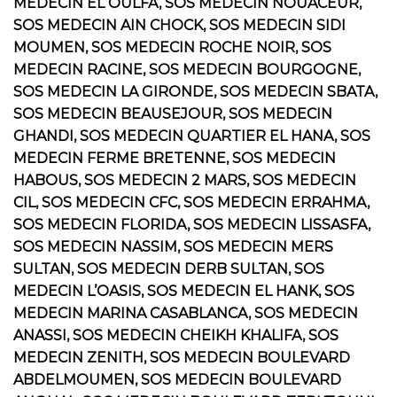
MEDECIN EL OULFA, SOS MEDECIN NOUACEUR,
SOS MEDECIN AIN CHOCK, SOS MEDECIN SIDI
MOUMEN, SOS MEDECIN ROCHE NOIR, SOS
MEDECIN RACINE, SOS MEDECIN BOURGOGNE,
SOS MEDECIN LA GIRONDE, SOS MEDECIN SBATA,
SOS MEDECIN BEAUSEJOUR, SOS MEDECIN
GHANDI, SOS MEDECIN QUARTIER EL HANA, SOS
MEDECIN FERME BRETENNE, SOS MEDECIN
HABOUS, SOS MEDECIN 2 MARS, SOS MEDECIN
CIL, SOS MEDECIN CFC, SOS MEDECIN ERRAHMA,
SOS MEDECIN FLORIDA, SOS MEDECIN LISSASFA,
SOS MEDECIN NASSIM, SOS MEDECIN MERS
SULTAN, SOS MEDECIN DERB SULTAN, SOS
MEDECIN L’OASIS, SOS MEDECIN EL HANK, SOS
MEDECIN MARINA CASABLANCA, SOS MEDECIN
ANASSI, SOS MEDECIN CHEIKH KHALIFA, SOS
MEDECIN ZENITH, SOS MEDECIN BOULEVARD
ABDELMOUMEN, SOS MEDECIN BOULEVARD