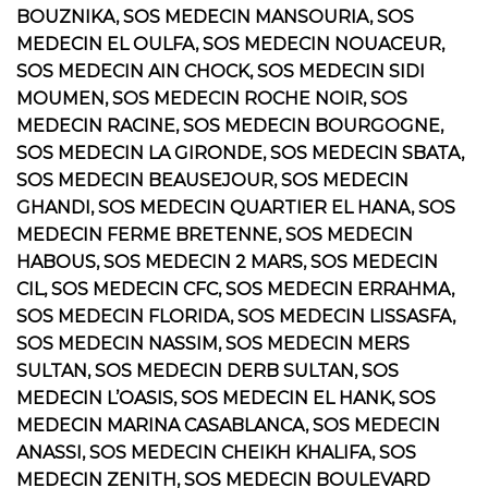
BOUZNIKA, SOS MEDECIN MANSOURIA, SOS
MEDECIN EL OULFA, SOS MEDECIN NOUACEUR,
SOS MEDECIN AIN CHOCK, SOS MEDECIN SIDI
MOUMEN, SOS MEDECIN ROCHE NOIR, SOS
MEDECIN RACINE, SOS MEDECIN BOURGOGNE,
SOS MEDECIN LA GIRONDE, SOS MEDECIN SBATA,
SOS MEDECIN BEAUSEJOUR, SOS MEDECIN
GHANDI, SOS MEDECIN QUARTIER EL HANA, SOS
MEDECIN FERME BRETENNE, SOS MEDECIN
HABOUS, SOS MEDECIN 2 MARS, SOS MEDECIN
CIL, SOS MEDECIN CFC, SOS MEDECIN ERRAHMA,
SOS MEDECIN FLORIDA, SOS MEDECIN LISSASFA,
SOS MEDECIN NASSIM, SOS MEDECIN MERS
SULTAN, SOS MEDECIN DERB SULTAN, SOS
MEDECIN L’OASIS, SOS MEDECIN EL HANK, SOS
MEDECIN MARINA CASABLANCA, SOS MEDECIN
ANASSI, SOS MEDECIN CHEIKH KHALIFA, SOS
MEDECIN ZENITH, SOS MEDECIN BOULEVARD