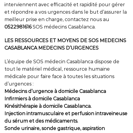
interviennent avec efficacité et rapidité pour gérer
et répondre a vos urgences dans le but d’assurer la
meilleur prise en charge, contactez nous au
0522981616
SOS médecins Casablanca.
LES RESSOURCES ET MOYENS DE SOS MEDECINS
CASABLANCA MEDECINS D’URGENCES
L’équipe de SOS médecin Casablanca dispose de
tout le matériel médical, ressource humaine
médicale pour faire face à toutes les situations
d’urgences :
Médecins d’urgence à domicile Casablanca
Infirmiers à domicile Casablanca
Kinésithérapie à domicile Casablanca.
Injection intramusculaire et perfusion intraveineuse
du sérum et des médicaments.
Sonde urinaire, sonde gastrique, aspiration