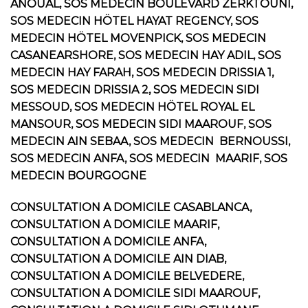
ANOUAL, SOS MEDECIN BOULEVARD ZERKTOUNI,
SOS MEDECIN HÖTEL HAYAT REGENCY, SOS
MEDECIN HÖTEL MOVENPICK, SOS MEDECIN
CASANEARSHORE, SOS MEDECIN HAY ADIL, SOS
MEDECIN HAY FARAH, SOS MEDECIN DRISSIA 1,
SOS MEDECIN DRISSIA 2, SOS MEDECIN SIDI
MESSOUD, SOS MEDECIN HÖTEL ROYAL EL
MANSOUR, SOS MEDECIN SIDI MAAROUF, SOS
MEDECIN AIN SEBAA, SOS MEDECIN BERNOUSSI,
SOS MEDECIN ANFA, SOS MEDECIN MAARIF, SOS
MEDECIN BOURGOGNE
CONSULTATION A DOMICILE CASABLANCA,
CONSULTATION A DOMICILE MAARIF,
CONSULTATION A DOMICILE ANFA,
CONSULTATION A DOMICILE AIN DIAB,
CONSULTATION A DOMICILE BELVEDERE,
CONSULTATION A DOMICILE SIDI MAAROUF,