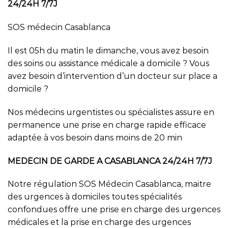
24/24H 7/7J
SOS médecin Casablanca
Il est 05h du matin le dimanche, vous avez besoin
des soins ou assistance médicale a domicile ? Vous
avez besoin d’intervention d’un docteur sur place a
domicile ?
Nos médecins urgentistes ou spécialistes assure en
permanence une prise en charge rapide efficace
adaptée à vos besoin dans moins de 20 min
MEDECIN DE GARDE A CASABLANCA 24/24H 7/7J
Notre régulation SOS Médecin Casablanca, maitre
des urgences à domiciles toutes spécialités
confondues offre une prise en charge des urgences
médicales et la prise en charge des urgences