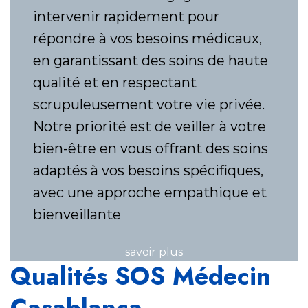
intervenir rapidement pour
répondre à vos besoins médicaux,
en garantissant des soins de haute
qualité et en respectant
scrupuleusement votre vie privée.
Notre priorité est de veiller à votre
bien-être en vous offrant des soins
adaptés à vos besoins spécifiques,
avec une approche empathique et
bienveillante
savoir plus
Qualités SOS Médecin
Casablanca