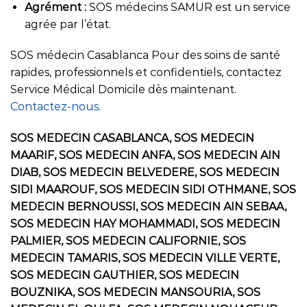
Agrément :
SOS médecins SAMUR est un service
agrée par l’état.
SOS médecin Casablanca Pour des soins de santé
rapides, professionnels et confidentiels, contactez
Service Médical Domicile dès maintenant.
Contactez-nous
.
SOS MEDECIN CASABLANCA, SOS MEDECIN
MAARIF, SOS MEDECIN ANFA, SOS MEDECIN AIN
DIAB, SOS MEDECIN BELVEDERE, SOS MEDECIN
SIDI MAAROUF, SOS MEDECIN SIDI OTHMANE, SOS
MEDECIN BERNOUSSI, SOS MEDECIN AIN SEBAA,
SOS MEDECIN HAY MOHAMMADI, SOS MEDECIN
PALMIER, SOS MEDECIN CALIFORNIE, SOS
MEDECIN TAMARIS, SOS MEDECIN VILLE VERTE,
SOS MEDECIN GAUTHIER, SOS MEDECIN
BOUZNIKA, SOS MEDECIN MANSOURIA, SOS