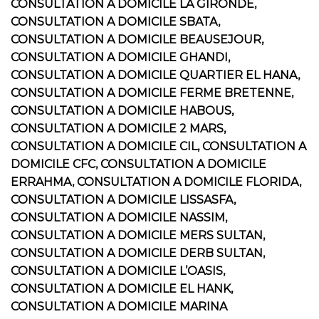
CONSULTATION A DOMICILE LA GIRONDE,
CONSULTATION A DOMICILE SBATA,
CONSULTATION A DOMICILE BEAUSEJOUR,
CONSULTATION A DOMICILE GHANDI,
CONSULTATION A DOMICILE QUARTIER EL HANA,
CONSULTATION A DOMICILE FERME BRETENNE,
CONSULTATION A DOMICILE HABOUS,
CONSULTATION A DOMICILE 2 MARS,
CONSULTATION A DOMICILE CIL, CONSULTATION A
DOMICILE CFC, CONSULTATION A DOMICILE
ERRAHMA, CONSULTATION A DOMICILE FLORIDA,
CONSULTATION A DOMICILE LISSASFA,
CONSULTATION A DOMICILE NASSIM,
CONSULTATION A DOMICILE MERS SULTAN,
CONSULTATION A DOMICILE DERB SULTAN,
CONSULTATION A DOMICILE L’OASIS,
CONSULTATION A DOMICILE EL HANK,
CONSULTATION A DOMICILE MARINA