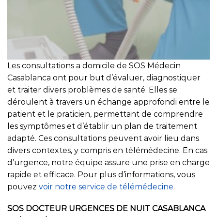
Les consultations a domicile de SOS Médecin
Casablanca ont pour but d’évaluer, diagnostiquer
et traiter divers problèmes de santé. Elles se
déroulent à travers un échange approfondi entre le
patient et le praticien, permettant de comprendre
les symptômes et d’établir un plan de traitement
adapté. Ces consultations peuvent avoir lieu dans
divers contextes, y compris en télémédecine. En cas
d’urgence, notre équipe assure une prise en charge
rapide et efficace. Pour plus d’informations, vous
pouvez
voir notre service de télémédecine
.
SOS DOCTEUR URGENCES DE NUIT CASABLANCA