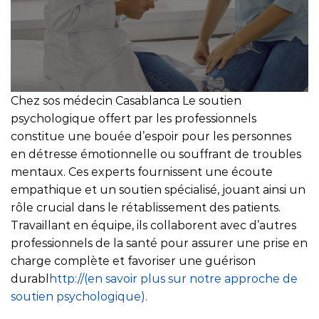
Chez sos médecin Casablanca Le soutien
psychologique offert par les professionnels
constitue une bouée d’espoir pour les personnes
en détresse émotionnelle ou souffrant de troubles
mentaux. Ces experts fournissent une écoute
empathique et un soutien spécialisé, jouant ainsi un
rôle crucial dans le rétablissement des patients.
Travaillant en équipe, ils collaborent avec d’autres
professionnels de la santé pour assurer une prise en
charge complète et favoriser une guérison
durabl
http://(en savoir plus sur notre approche de
soutien psychologique).