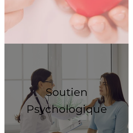
Soutien
Psychologique