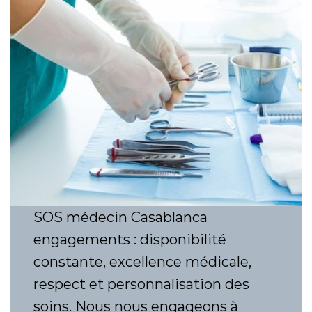
SOS médecin Casablanca
engagements : disponibilité
constante, excellence médicale,
respect et personnalisation des
soins. Nous nous engageons à