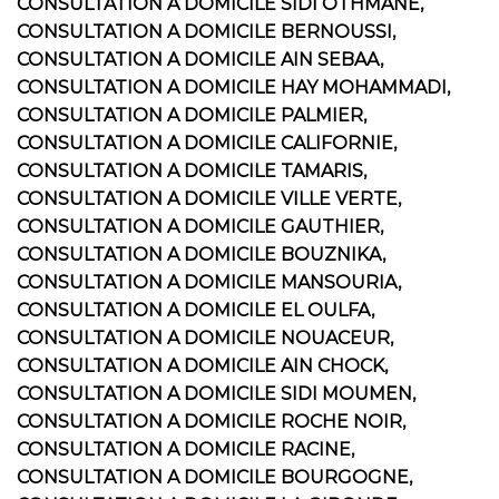
CONSULTATION A DOMICILE SIDI OTHMANE,
CONSULTATION A DOMICILE BERNOUSSI,
CONSULTATION A DOMICILE AIN SEBAA,
CONSULTATION A DOMICILE HAY MOHAMMADI,
CONSULTATION A DOMICILE PALMIER,
CONSULTATION A DOMICILE CALIFORNIE,
CONSULTATION A DOMICILE TAMARIS,
CONSULTATION A DOMICILE VILLE VERTE,
CONSULTATION A DOMICILE GAUTHIER,
CONSULTATION A DOMICILE BOUZNIKA,
CONSULTATION A DOMICILE MANSOURIA,
CONSULTATION A DOMICILE EL OULFA,
CONSULTATION A DOMICILE NOUACEUR,
CONSULTATION A DOMICILE AIN CHOCK,
CONSULTATION A DOMICILE SIDI MOUMEN,
CONSULTATION A DOMICILE ROCHE NOIR,
CONSULTATION A DOMICILE RACINE,
CONSULTATION A DOMICILE BOURGOGNE,