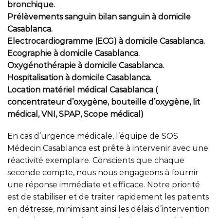
bronchique.
Prélèvements sanguin bilan sanguin à domicile
Casablanca.
Electrocardiogramme (ECG) à domicile Casablanca.
Ecographie à domicile Casablanca.
Oxygénothérapie à domicile Casablanca.
Hospitalisation à domicile Casablanca.
Location matériel médical Casablanca (
concentrateur d’oxygène, bouteille d’oxygène, lit
médical, VNI, SPAP, Scope médical)
En cas d’urgence médicale, l’équipe de SOS
Médecin Casablanca est prête à intervenir avec une
réactivité exemplaire. Conscients que chaque
seconde compte, nous nous engageons à fournir
une réponse immédiate et efficace. Notre priorité
est de stabiliser et de traiter rapidement les patients
en détresse, minimisant ainsi les délais d’intervention