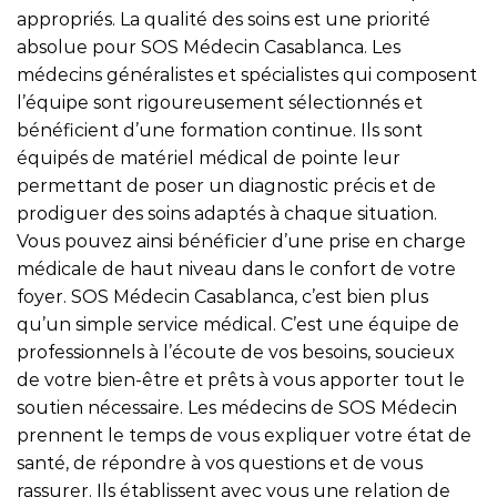
appropriés. La qualité des soins est une priorité
absolue pour SOS Médecin Casablanca. Les
médecins généralistes et spécialistes qui composent
l’équipe sont rigoureusement sélectionnés et
bénéficient d’une formation continue. Ils sont
équipés de matériel médical de pointe leur
permettant de poser un diagnostic précis et de
prodiguer des soins adaptés à chaque situation.
Vous pouvez ainsi bénéficier d’une prise en charge
médicale de haut niveau dans le confort de votre
foyer. SOS Médecin Casablanca, c’est bien plus
qu’un simple service médical. C’est une équipe de
professionnels à l’écoute de vos besoins, soucieux
de votre bien-être et prêts à vous apporter tout le
soutien nécessaire. Les médecins de SOS Médecin
prennent le temps de vous expliquer votre état de
santé, de répondre à vos questions et de vous
rassurer. Ils établissent avec vous une relation de