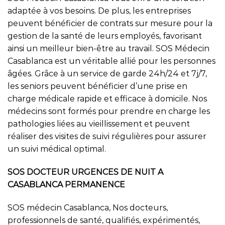
adaptée à vos besoins. De plus, les entreprises
peuvent bénéficier de contrats sur mesure pour la
gestion de la santé de leurs employés, favorisant
ainsi un meilleur bien-être au travail. SOS Médecin
Casablanca est un véritable allié pour les personnes
âgées. Grâce à un service de garde 24h/24 et 7j/7,
les seniors peuvent bénéficier d’une prise en
charge médicale rapide et efficace à domicile. Nos
médecins sont formés pour prendre en charge les
pathologies liées au vieillissement et peuvent
réaliser des visites de suivi régulières pour assurer
un suivi médical optimal.
SOS DOCTEUR URGENCES DE NUIT A
CASABLANCA PERMANENCE
SOS médecin Casablanca, Nos docteurs,
professionnels de santé, qualifiés, expérimentés,