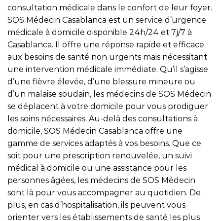
consultation médicale dans le confort de leur foyer.
SOS Médecin Casablanca est un service d’urgence
médicale à domicile disponible 24h/24 et 7j/7 à
Casablanca. Il offre une réponse rapide et efficace
aux besoins de santé non urgents mais nécessitant
une intervention médicale immédiate. Qu’il s’agisse
d’une fièvre élevée, d’une blessure mineure ou
d’un malaise soudain, les médecins de SOS Médecin
se déplacent à votre domicile pour vous prodiguer
les soins nécessaires. Au-delà des consultations à
domicile, SOS Médecin Casablanca offre une
gamme de services adaptés à vos besoins. Que ce
soit pour une prescription renouvelée, un suivi
médical à domicile ou une assistance pour les
personnes âgées, les médecins de SOS Médecin
sont là pour vous accompagner au quotidien. De
plus, en cas d’hospitalisation, ils peuvent vous
orienter vers les établissements de santé les plus