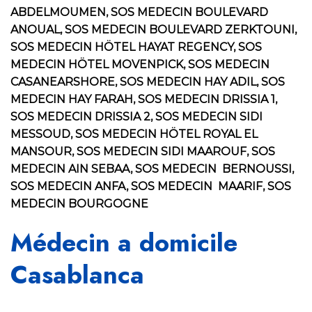
ABDELMOUMEN, SOS MEDECIN BOULEVARD
ANOUAL, SOS MEDECIN BOULEVARD ZERKTOUNI,
SOS MEDECIN HÖTEL HAYAT REGENCY, SOS
MEDECIN HÖTEL MOVENPICK, SOS MEDECIN
CASANEARSHORE, SOS MEDECIN HAY ADIL, SOS
MEDECIN HAY FARAH, SOS MEDECIN DRISSIA 1,
SOS MEDECIN DRISSIA 2, SOS MEDECIN SIDI
MESSOUD, SOS MEDECIN HÖTEL ROYAL EL
MANSOUR, SOS MEDECIN SIDI MAAROUF, SOS
MEDECIN AIN SEBAA, SOS MEDECIN BERNOUSSI,
SOS MEDECIN ANFA, SOS MEDECIN MAARIF, SOS
MEDECIN BOURGOGNE
Médecin a domicile
Casablanca