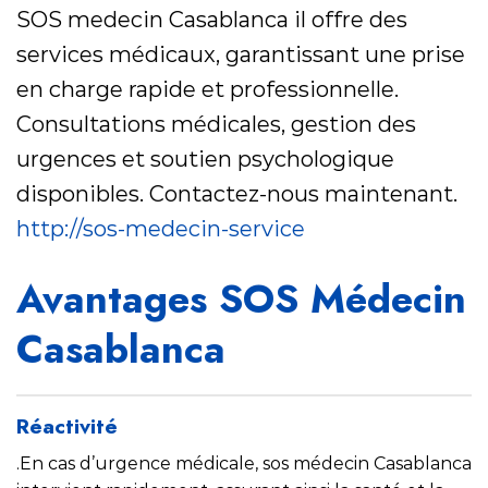
SOS medecin Casablanca il offre des
services médicaux, garantissant une prise
en charge rapide et professionnelle.
Consultations médicales, gestion des
urgences et soutien psychologique
disponibles. Contactez-nous maintenant.
http://sos-medecin-service
Avantages SOS Médecin
Casablanca
Réactivité
.En cas d’urgence médicale, sos médecin Casablanca