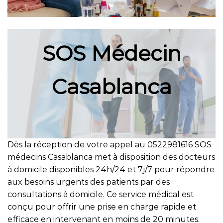
SOS Médecin
Casablanca
Dès la réception de votre appel au 0522981616 SOS
médecins Casablanca met à disposition des docteurs
à domicile disponibles 24h/24 et 7j/7 pour répondre
aux besoins urgents des patients par des
consultations à domicile. Ce service médical est
conçu pour offrir une prise en charge rapide et
efficace en intervenant en moins de 20 minutes.