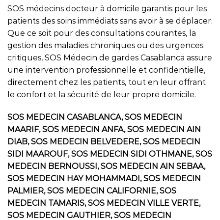
SOS médecins docteur à domicile garantis pour les
patients des soins immédiats sans avoir à se déplacer.
Que ce soit pour des consultations courantes, la
gestion des maladies chroniques ou des urgences
critiques, SOS Médecin de gardes Casablanca assure
une intervention professionnelle et confidentielle,
directement chez les patients, tout en leur offrant
le confort et la sécurité de leur propre domicile.
SOS MEDECIN CASABLANCA, SOS MEDECIN
MAARIF, SOS MEDECIN ANFA, SOS MEDECIN AIN
DIAB, SOS MEDECIN BELVEDERE, SOS MEDECIN
SIDI MAAROUF, SOS MEDECIN SIDI OTHMANE, SOS
MEDECIN BERNOUSSI, SOS MEDECIN AIN SEBAA,
SOS MEDECIN HAY MOHAMMADI, SOS MEDECIN
PALMIER, SOS MEDECIN CALIFORNIE, SOS
MEDECIN TAMARIS, SOS MEDECIN VILLE VERTE,
SOS MEDECIN GAUTHIER, SOS MEDECIN