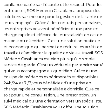
confiance basée sur l’écoute et le respect. Pour les
entreprises, SOS Médecin Casablanca propose des
solutions sur mesure pour la gestion de la santé de
leurs employés. Grâce à des contrats personnalisés,
les entreprises peuvent bénéficier d’une prise en
charge rapide et efficace de leurs salariés en cas de
maladie ou d’accident. C’est une solution pratique
et économique qui permet de réduire les arrêts de
travail et d’améliorer la qualité de vie au travail. SOS
Médecin Casablanca est bien plus qu’un simple
service de garde. C’est un véritable partenaire santé
qui vous accompagne au quotidien. Grâce à une
équipe de médecins expérimentés et disponibles
24h/24 et 7j/7, vous bénéficiez d’une prise en
charge rapide et personnalisée à domicile. Que ce
soit pour une consultation, une prescription, un
suivi médical ou une orientation vers un spécialiste,
SOS Médecin Casablanca vous offre une solution