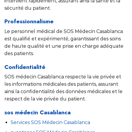
intervient rapidement, assurant ainsi la santé et la
sécurité du patient.
Professionnalisme
Le personnel médical de SOS Médecin Casablanca
est qualifié et expérimenté, garantissant des soins
de haute qualité et une prise en charge adéquate
des patients.
Confidentialité
SOS médecin Casablanca respecte la vie privée et
les informations médicales des patients, assurant
ainsi la confidentialité des données médicales et le
respect de la vie privée du patient.
sos médecin Casablanca
Services SOS Médecin Casablanca