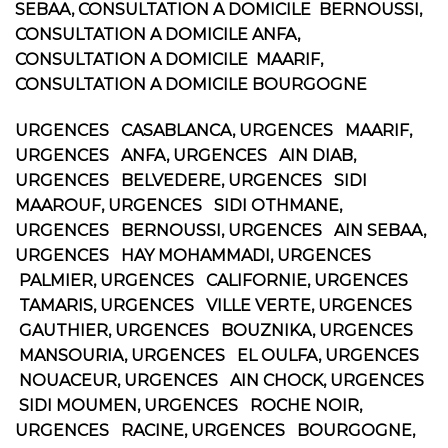
SEBAA, CONSULTATION A DOMICILE BERNOUSSI,
CONSULTATION A DOMICILE ANFA,
CONSULTATION A DOMICILE MAARIF,
CONSULTATION A DOMICILE BOURGOGNE
URGENCES CASABLANCA, URGENCES MAARIF,
URGENCES ANFA, URGENCES AIN DIAB,
URGENCES BELVEDERE, URGENCES SIDI
MAAROUF, URGENCES SIDI OTHMANE,
URGENCES BERNOUSSI, URGENCES AIN SEBAA,
URGENCES HAY MOHAMMADI, URGENCES
PALMIER, URGENCES CALIFORNIE, URGENCES
TAMARIS, URGENCES VILLE VERTE, URGENCES
GAUTHIER, URGENCES BOUZNIKA, URGENCES
MANSOURIA, URGENCES EL OULFA, URGENCES
NOUACEUR, URGENCES AIN CHOCK, URGENCES
SIDI MOUMEN, URGENCES ROCHE NOIR,
URGENCES RACINE, URGENCES BOURGOGNE,