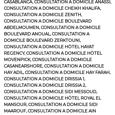
CASABLANCA, CONSULTATION A DOMICILE ANASSI,
CONSULTATION A DOMICILE CHEIKH KHALIFA,
CONSULTATION A DOMICILE ZENITH,
CONSULTATION A DOMICILE BOULEVARD
ABDELMOUMEN, CONSULTATION A DOMICILE
BOULEVARD ANOUAL, CONSULTATION A
DOMICILE BOULEVARD ZERKTOUNI,
CONSULTATION A DOMICILE HÖTEL HAYAT
REGENCY, CONSULTATION A DOMICILE HÖTEL
MOVENPICK, CONSULTATION A DOMICILE
CASANEARSHORE, CONSULTATION A DOMICILE
HAY ADIL, CONSULTATION A DOMICILE HAY FARAH,
CONSULTATION A DOMICILE DRISSIA 1,
CONSULTATION A DOMICILE DRISSIA 2,
CONSULTATION A DOMICILE SIDI MESSOUD,
CONSULTATION A DOMICILE HÖTEL ROYAL EL
MANSOUR, CONSULTATION A DOMICILE SIDI
MAAROUF, CONSULTATION A DOMICILE AIN