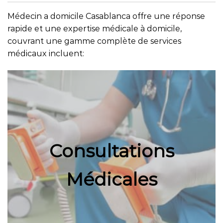
Médecin a domicile Casablanca offre une réponse
rapide et une expertise médicale à domicile,
couvrant une gamme complète de services
médicaux incluent:
Consultations
Médicales