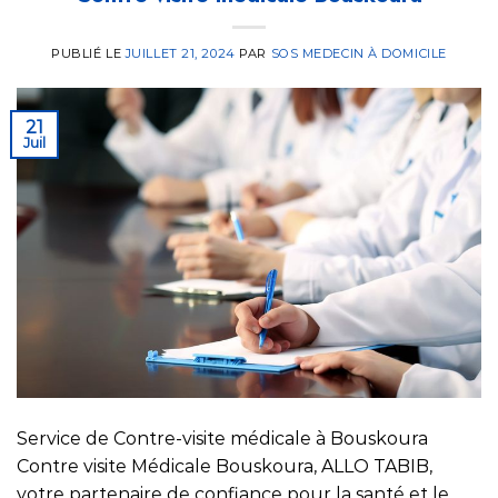
PUBLIÉ LE
JUILLET 21, 2024
PAR
SOS MEDECIN À DOMICILE
21
Juil
Service de Contre-visite médicale à Bouskoura
Contre visite Médicale Bouskoura, ALLO TABIB,
votre partenaire de confiance pour la santé et le