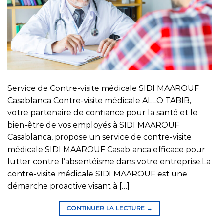
Service de Contre-visite médicale SIDI MAAROUF
Casablanca Contre-visite médicale ALLO TABIB,
votre partenaire de confiance pour la santé et le
bien-être de vos employés à SIDI MAAROUF
Casablanca, propose un service de contre-visite
médicale SIDI MAAROUF Casablanca efficace pour
lutter contre l’absentéisme dans votre entreprise.La
contre-visite médicale SIDI MAAROUF est une
démarche proactive visant à […]
CONTINUER LA LECTURE
→