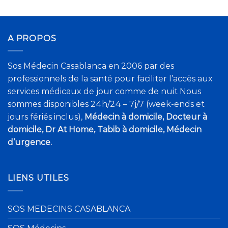
A PROPOS
Sos Médecin Casablanca en 2006 par des
professionnels de la santé pour faciliter l’accès aux
services médicaux de jour comme de nuit Nous
sommes disponibles 24h/24 – 7j/7 (week-ends et
jours fériés inclus),
Médecin à domicile, Docteur à
domicile, Dr At Home, Tabib à domicile, Médecin
d’urgence.
LIENS UTILES
SOS MEDECINS CASABLANCA