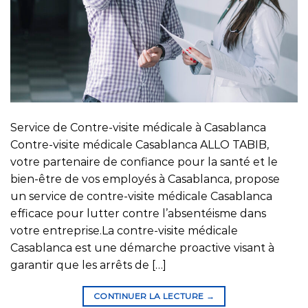
Service de Contre-visite médicale à Casablanca
Contre-visite médicale Casablanca ALLO TABIB,
votre partenaire de confiance pour la santé et le
bien-être de vos employés à Casablanca, propose
un service de contre-visite médicale Casablanca
efficace pour lutter contre l’absentéisme dans
votre entreprise.La contre-visite médicale
Casablanca est une démarche proactive visant à
garantir que les arrêts de […]
CONTINUER LA LECTURE
→