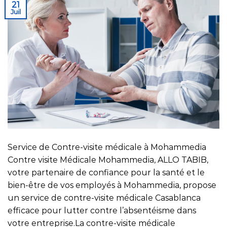
21
Juil
Service de Contre-visite médicale à Mohammedia
Contre visite Médicale Mohammedia, ALLO TABIB,
votre partenaire de confiance pour la santé et le
bien-être de vos employés à Mohammedia, propose
un service de contre-visite médicale Casablanca
efficace pour lutter contre l’absentéisme dans
votre entreprise.La contre-visite médicale