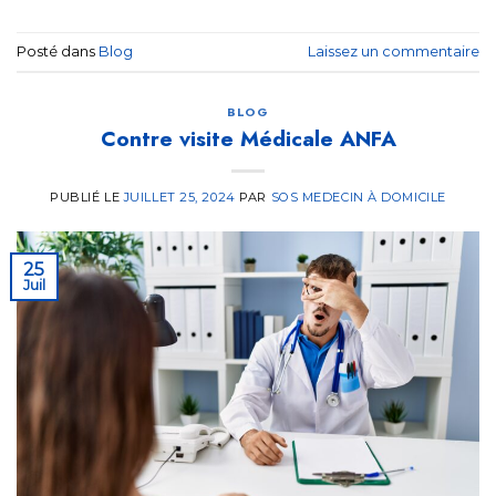
Posté dans
Blog
Laissez un commentaire
BLOG
Contre visite Médicale ANFA
PUBLIÉ LE
JUILLET 25, 2024
PAR
SOS MEDECIN À DOMICILE
25
Juil