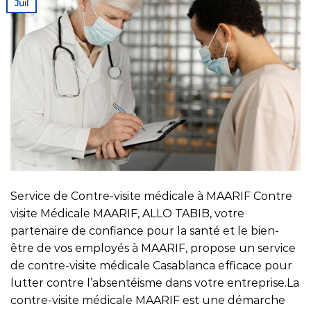
Juil
Service de Contre-visite médicale à MAARIF Contre
visite Médicale MAARIF, ALLO TABIB, votre
partenaire de confiance pour la santé et le bien-
être de vos employés à MAARIF, propose un service
de contre-visite médicale Casablanca efficace pour
lutter contre l’absentéisme dans votre entreprise.La
contre-visite médicale MAARIF est une démarche