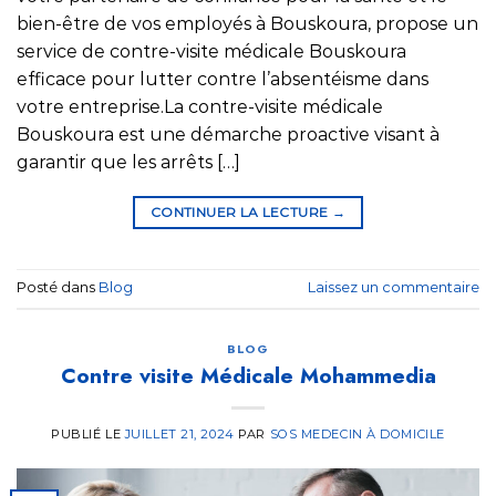
bien-être de vos employés à Bouskoura, propose un
service de contre-visite médicale Bouskoura
efficace pour lutter contre l’absentéisme dans
votre entreprise.La contre-visite médicale
Bouskoura est une démarche proactive visant à
garantir que les arrêts […]
CONTINUER LA LECTURE
→
Posté dans
Blog
Laissez un commentaire
BLOG
Contre visite Médicale Mohammedia
PUBLIÉ LE
JUILLET 21, 2024
PAR
SOS MEDECIN À DOMICILE