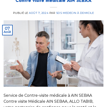
Contre visite médicale AIN SEBAA
PUBLIÉ LE
AOÛT 7, 2024
PAR
SOS MEDECIN À DOMICILE
07
Août
Service de Contre-visite médicale à AIN SEBAA
Contre visite Médicale AIN SEBAA, ALLO TABIB,