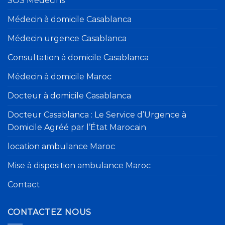
SOS Médecins
Médecin à domicile Casablanca
Médecin urgence Casablanca
Consultation à domicile Casablanca
Médecin à domicile Maroc
Docteur à domicile Casablanca
Docteur Casablanca : Le Service d’Urgence à
Domicile Agréé par l’État Marocain
location ambulance Maroc
Mise à disposition ambulance Maroc
Contact
CONTACTEZ NOUS