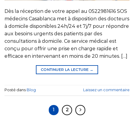
Dès la réception de votre appel au 0522981616 SOS
médecins Casablanca met à disposition des docteurs
à domicile disponibles 24h/24 et 7j/7 pour répondre
aux besoins urgents des patients par des
consultations à domicile. Ce service médical est
conçu pour offrir une prise en charge rapide et
efficace en intervenant en moins de 20 minutes. […]
CONTINUER LA LECTURE
→
Posté dans
Blog
Laissez un commentaire
1
2