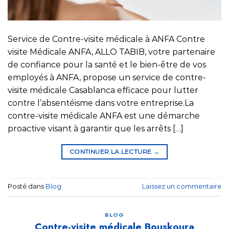
Service de Contre-visite médicale à ANFA Contre
visite Médicale ANFA, ALLO TABIB, votre partenaire
de confiance pour la santé et le bien-être de vos
employés à ANFA, propose un service de contre-
visite médicale Casablanca efficace pour lutter
contre l’absentéisme dans votre entreprise.La
contre-visite médicale ANFA est une démarche
proactive visant à garantir que les arrêts […]
CONTINUER LA LECTURE
→
Posté dans
Blog
Laissez un commentaire
BLOG
Contre-visite médicale Bouskoura