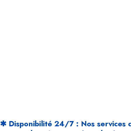
✱ Disponibilité 24/7 : Nos services 