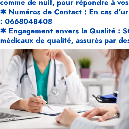
comme de nuit, pour répondre à vos
✱ Numéros de Contact : En cas d’ur
: 0668048408
✱ Engagement envers la Qualité : SO
médicaux de qualité, assurés par de